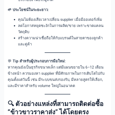
🌱 ประโยชน์ในระยะยาว:
คุณไม่ต้องเสียเวลาเปลี่ยน supplier เมื่อมีออเดอร์เพิ่ม
ลดโอกาสหยุดชะงักในการผลิต/ขาย เพราะขาดแคลน
วัตถุดิบ
สร้างความน่าเชื่อถือให้กับแบรนด์ในสายตาของลูกค้า
และคู่ค้า
💬
Tip สำหรับผู้ประกอบการมือใหม่:
หากคุณยังเป็นธุรกิจขนาดเล็ก แต่มีแผนขยายใน 6–12 เดือน
ข้างหน้า ควรมองหา supplier ที่มีศักยภาพในการเติบโตไปกับ
คุณตั้งแต่วันนี้ เช่น มีระบบขนส่งรองรับ, มีหลายสูตรให้เลือก,
และมีราคาสำหรับ volume ใหญ่ในอนาคต
🔍 ตัวอย่างแหล่งที่สามารถติดต่อซื้อ
“ข้าวขาวราคาส่ง” ได้โดยตรง