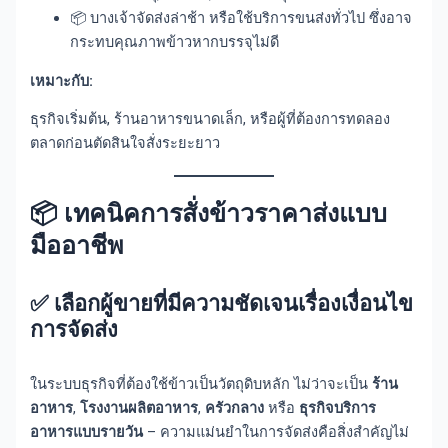
📦 บางเจ้าจัดส่งล่าช้า หรือใช้บริการขนส่งทั่วไป ซึ่งอาจ
กระทบคุณภาพข้าวหากบรรจุไม่ดี
เหมาะกับ:
ธุรกิจเริ่มต้น, ร้านอาหารขนาดเล็ก, หรือผู้ที่ต้องการทดลอง
ตลาดก่อนตัดสินใจสั่งระยะยาว
📦 เทคนิคการสั่งข้าวราคาส่งแบบ
มืออาชีพ
✅
เลือกผู้ขายที่มีความชัดเจนเรื่องเงื่อนไข
การจัดส่ง
ในระบบธุรกิจที่ต้องใช้ข้าวเป็นวัตถุดิบหลัก ไม่ว่าจะเป็น
ร้าน
อาหาร
,
โรงงานผลิตอาหาร
,
ครัวกลาง
หรือ
ธุรกิจบริการ
อาหารแบบรายวัน
– ความแม่นยำในการจัดส่งคือสิ่งสำคัญไม่