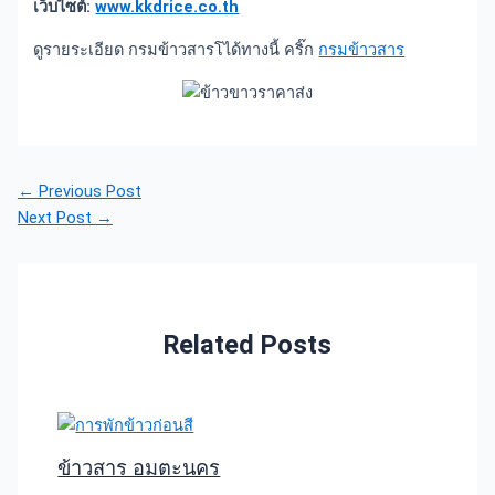
เว็บไซต์:
www.kkdrice.co.th
ดูรายระเอียด กรมข้าวสารโได้ทางนี้ คริ๊ก
กรมข้าวสาร
←
Previous Post
Next Post
→
Related Posts
ข้าวสาร อมตะนคร