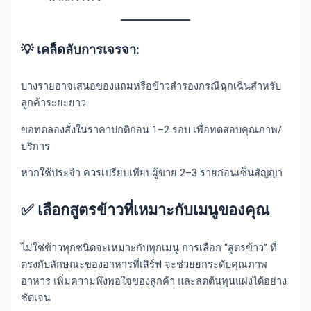
💡 เคล็ดลับการเจรจา:
บางรายอาจเสนอของแถมหรือข้าวสำรองกรณีฉุกเฉินสำหรับ
ลูกค้าระยะยาว
ขอทดลองสั่งในราคาปกติก่อน 1–2 รอบ เพื่อทดสอบคุณภาพ/
บริการ
หากใช้ประจำ ควรเปรียบเทียบผู้ขาย 2–3 รายก่อนเซ็นสัญญา
✅
เลือกสูตรข้าวที่เหมาะกับเมนูของคุณ
ไม่ใช่ข้าวทุกชนิดจะเหมาะกับทุกเมนู การเลือก “สูตรข้าว” ที่
ตรงกับลักษณะของอาหารที่เสิร์ฟ จะช่วยยกระดับคุณภาพ
อาหาร เพิ่มความพึงพอใจของลูกค้า และลดต้นทุนแฝงได้อย่าง
ชัดเจน