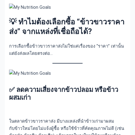
💡 ทำไมต้องเลือกซื้อ “ข้าวขาวราคา
ส่ง” จากแหล่งที่เชื่อถือได้?
การเลือกซื้อข้าวขาวราคาส่งไม่ใช่แค่เรื่องของ “ราคา” เท่านั้น
แต่ยังส่งผลโดยตรงต่อ…
✅
ลดความเสี่ยงจากข้าวปลอม หรือข้าว
ผสมเก่า
ในตลาดข้าวขาวราคาส่ง มีบางแหล่งที่นำข้าวเก่ามาผสม
กับข้าวใหม่โดยไม่แจ้งผู้ซื้อ หรือใช้ข้าวที่คัดคุณภาพไม่ดี (เช่น