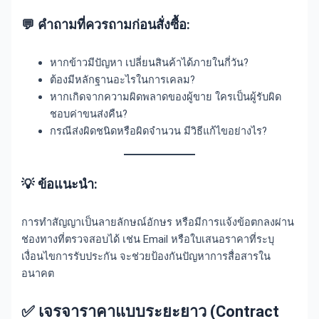
💬 คำถามที่ควรถามก่อนสั่งซื้อ:
หากข้าวมีปัญหา เปลี่ยนสินค้าได้ภายในกี่วัน?
ต้องมีหลักฐานอะไรในการเคลม?
หากเกิดจากความผิดพลาดของผู้ขาย ใครเป็นผู้รับผิด
ชอบค่าขนส่งคืน?
กรณีส่งผิดชนิดหรือผิดจำนวน มีวิธีแก้ไขอย่างไร?
💡 ข้อแนะนำ:
การทำสัญญาเป็นลายลักษณ์อักษร หรือมีการแจ้งข้อตกลงผ่าน
ช่องทางที่ตรวจสอบได้ เช่น Email หรือใบเสนอราคาที่ระบุ
เงื่อนไขการรับประกัน จะช่วยป้องกันปัญหาการสื่อสารใน
อนาคต
✅
เจรจาราคาแบบระยะยาว (Contract